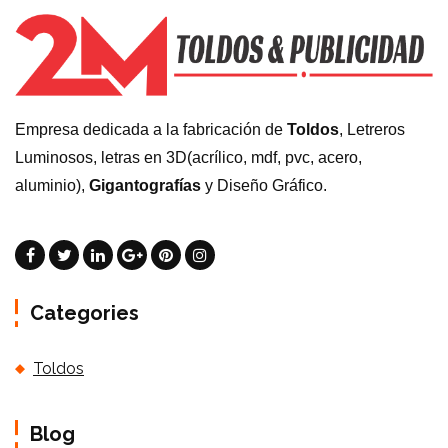
Empresa dedicada a la fabricación de
Toldos
, Letreros
Luminosos, letras en 3D(acrílico, mdf, pvc, acero,
aluminio),
Gigantografías
y Diseño Gráfico.
Categories
Toldos
Blog