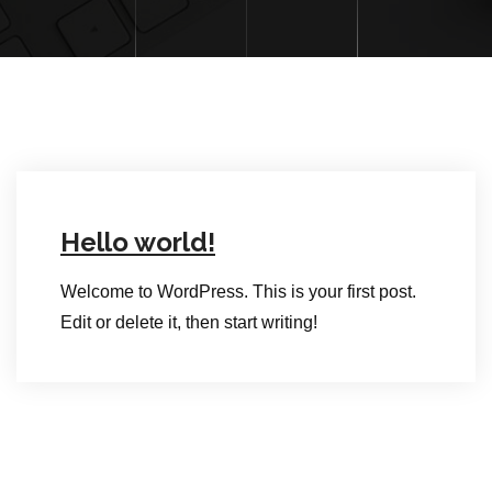
Hello world!
Welcome to WordPress. This is your first post.
Edit or delete it, then start writing!