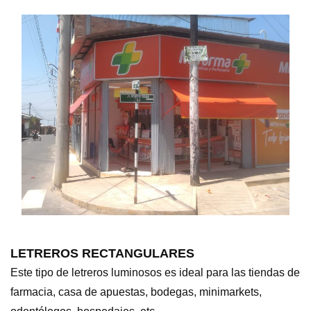
LETREROS RECTANGULARES
Este tipo de letreros luminosos es ideal para las tiendas de
farmacia, casa de apuestas, bodegas, minimarkets,