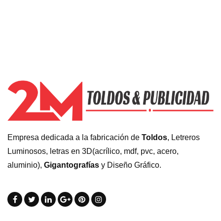
Empresa dedicada a la fabricación de
Toldos
, Letreros
Luminosos, letras en 3D(acrílico, mdf, pvc, acero,
aluminio),
Gigantografías
y Diseño Gráfico.