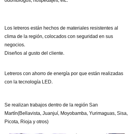
odontólogos, hospedajes, etc.
Los letreros están hechos de materiales resistentes al
clima de la región, colocados con seguridad en sus
negocios.
Diseños al gusto del cliente.
Letreros con ahorro de energía por que están realizadas
con la tecnología LED.
Se realizan trabajos dentro de la región San
Martín(Bellavista, Juanjuí, Moyobamba, Yurimaguas, Sisa,
Picota, Rioja y otros)