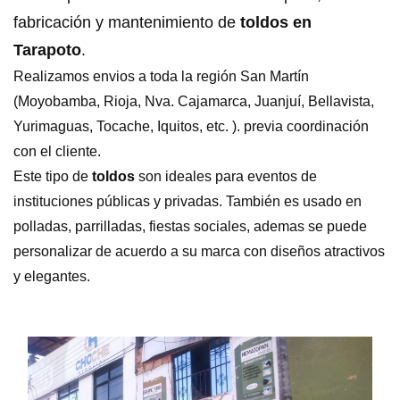
fabricación y mantenimiento de
toldos en
Tarapoto
.
Realizamos envios a toda la región San Martín
(Moyobamba, Rioja, Nva. Cajamarca, Juanjuí, Bellavista,
Yurimaguas, Tocache, Iquitos, etc. ). previa coordinación
con el cliente.
Este tipo de
toldos
son ideales para eventos de
instituciones públicas y privadas. También es usado en
polladas, parrilladas, fiestas sociales, ademas se puede
personalizar de acuerdo a su marca con diseños atractivos
y elegantes.