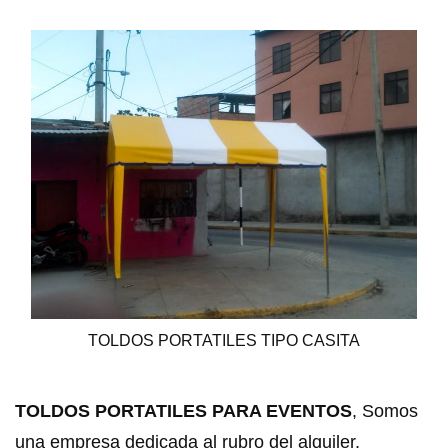
TOLDOS PORTATILES TIPO CASITA
TOLDOS PORTATILES PARA EVENTOS
, Somos
una empresa dedicada al rubro del alquiler,