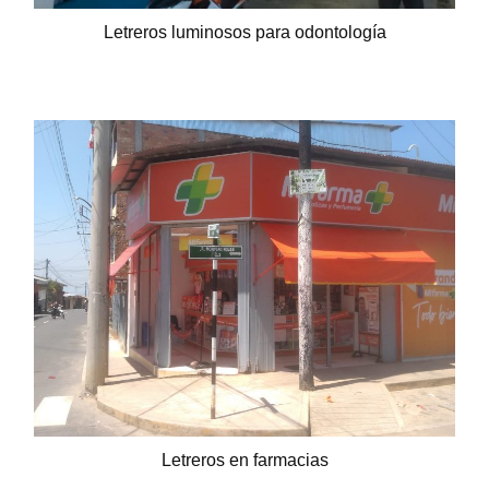
Letreros luminosos para odontología
Letreros en farmacias