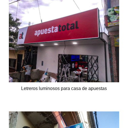
Letreros luminosos para casa de apuestas