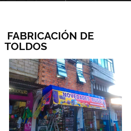
FABRICACIÓN DE
TOLDOS