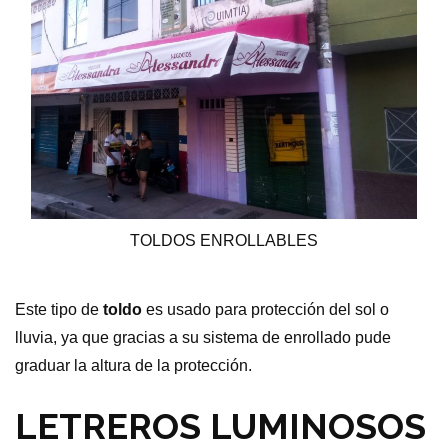
TOLDOS ENROLLABLES
Este tipo de
toldo
es usado para protección del sol o
lluvia, ya que gracias a su sistema de enrollado pude
graduar la altura de la protección.
LETREROS LUMINOSOS