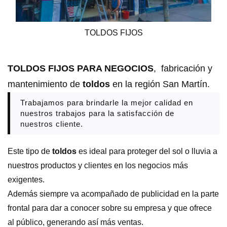
TOLDOS FIJOS
TOLDOS FIJOS PARA NEGOCIOS
, fabricación y
mantenimiento de
toldos
en la región San Martín.
Trabajamos para brindarle la mejor calidad en
nuestros trabajos para la satisfacción de
nuestros cliente.
Este tipo de
toldos
es ideal para proteger del sol o lluvia a
nuestros productos y clientes en los negocios más
exigentes.
Además siempre va acompañado de publicidad en la parte
frontal para dar a conocer sobre su empresa y que ofrece
al público, generando así más ventas.